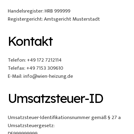
Handelsregister: HRB 999999
Registergericht: Amtsgericht Musterstadt
Kontakt
Telefon: +49 172 7212114
Telefax: +49 7153 309610
E-Mail: info@wien-heizung.de
Umsatzsteuer-ID
Umsatzsteuer-Identifikationsnummer gemäß § 27 a
Umsatzsteuergesetz:
DE999999999