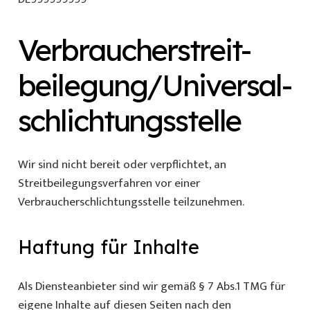
Verbraucher­streit­
beilegung/Universal­
schlichtungs­stelle
Wir sind nicht bereit oder verpflichtet, an
Streitbeilegungsverfahren vor einer
Verbraucherschlichtungsstelle teilzunehmen.
Haftung für Inhalte
Als Diensteanbieter sind wir gemäß § 7 Abs.1 TMG für
eigene Inhalte auf diesen Seiten nach den