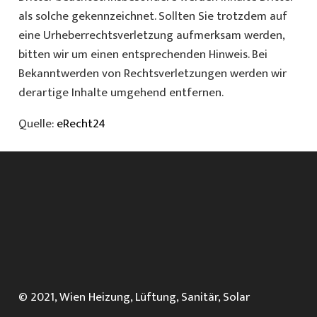
als solche gekennzeichnet. Sollten Sie trotzdem auf
eine Urheberrechtsverletzung aufmerksam werden,
bitten wir um einen entsprechenden Hinweis. Bei
Bekanntwerden von Rechtsverletzungen werden wir
derartige Inhalte umgehend entfernen.
Quelle:
eRecht24
© 2021, Wien Heizung, Lüftung, Sanitär, Solar