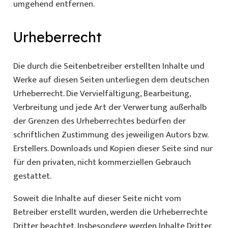
umgehend entfernen.
Urheberrecht
Die durch die Seitenbetreiber erstellten Inhalte und
Werke auf diesen Seiten unterliegen dem deutschen
Urheberrecht. Die Vervielfältigung, Bearbeitung,
Verbreitung und jede Art der Verwertung außerhalb
der Grenzen des Urheberrechtes bedürfen der
schriftlichen Zustimmung des jeweiligen Autors bzw.
Erstellers. Downloads und Kopien dieser Seite sind nur
für den privaten, nicht kommerziellen Gebrauch
gestattet.
Soweit die Inhalte auf dieser Seite nicht vom
Betreiber erstellt wurden, werden die Urheberrechte
Dritter beachtet. Insbesondere werden Inhalte Dritter