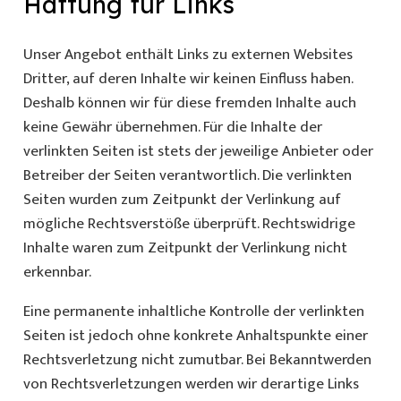
Haftung für Links
Unser Angebot enthält Links zu externen Websites
Dritter, auf deren Inhalte wir keinen Einfluss haben.
Deshalb können wir für diese fremden Inhalte auch
keine Gewähr übernehmen. Für die Inhalte der
verlinkten Seiten ist stets der jeweilige Anbieter oder
Betreiber der Seiten verantwortlich. Die verlinkten
Seiten wurden zum Zeitpunkt der Verlinkung auf
mögliche Rechtsverstöße überprüft. Rechtswidrige
Inhalte waren zum Zeitpunkt der Verlinkung nicht
erkennbar.
Eine permanente inhaltliche Kontrolle der verlinkten
Seiten ist jedoch ohne konkrete Anhaltspunkte einer
Rechtsverletzung nicht zumutbar. Bei Bekanntwerden
von Rechtsverletzungen werden wir derartige Links