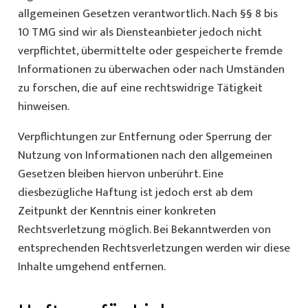
allgemeinen Gesetzen verantwortlich. Nach §§ 8 bis
10 TMG sind wir als Diensteanbieter jedoch nicht
verpflichtet, übermittelte oder gespeicherte fremde
Informationen zu überwachen oder nach Umständen
zu forschen, die auf eine rechtswidrige Tätigkeit
hinweisen.
Verpflichtungen zur Entfernung oder Sperrung der
Nutzung von Informationen nach den allgemeinen
Gesetzen bleiben hiervon unberührt. Eine
diesbezügliche Haftung ist jedoch erst ab dem
Zeitpunkt der Kenntnis einer konkreten
Rechtsverletzung möglich. Bei Bekanntwerden von
entsprechenden Rechtsverletzungen werden wir diese
Inhalte umgehend entfernen.