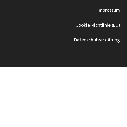
Impressum
Cookie-Richtlinie (EU)
Datenschutz­erklärung