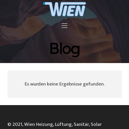
Blog
Es wurden keine Ergebnisse gefunden.
© 2021, Wien Heizung, Lüftung, Sanitär, Solar